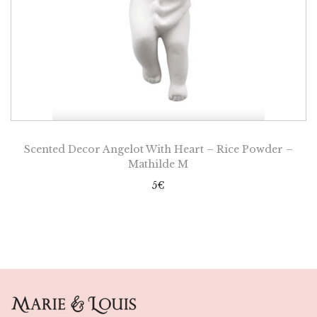
Scented Decor Angelot With Heart – Rice Powder –
Mathilde M
5
€