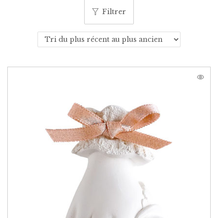
Filtrer