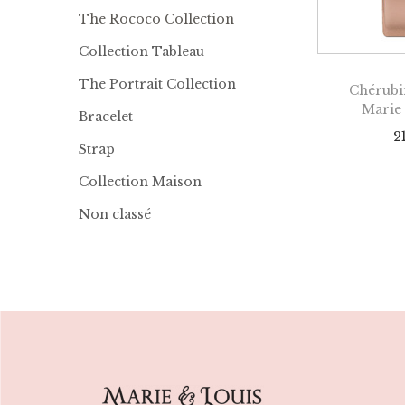
The Rococo Collection
Collection Tableau
The Portrait Collection
Chérubi
Marie
Bracelet
2
Strap
Collection Maison
Non classé