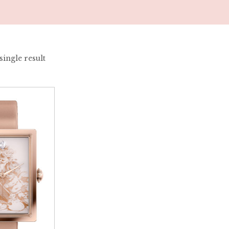
ingle result