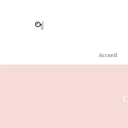
Accueil
C