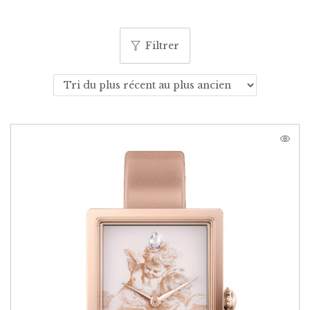
Filtrer