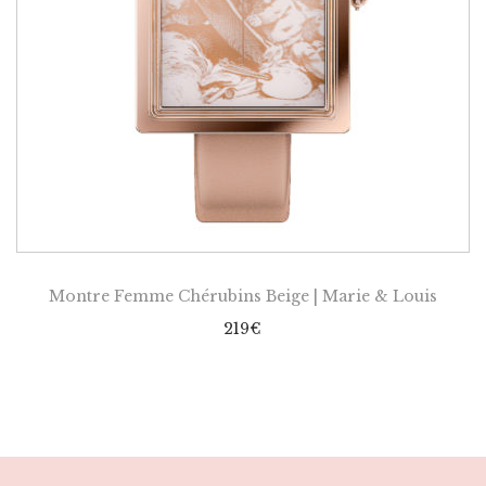
Montre Femme Chérubins Beige | Marie & Louis
219
€