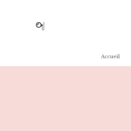
Accueil