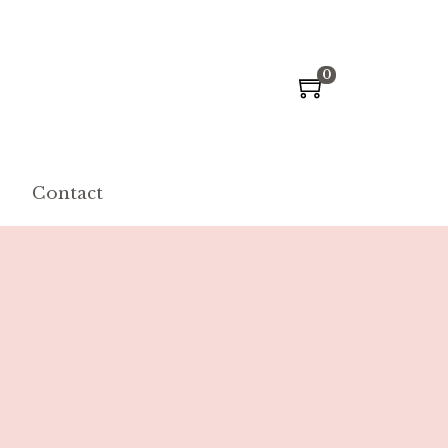
0
Contact