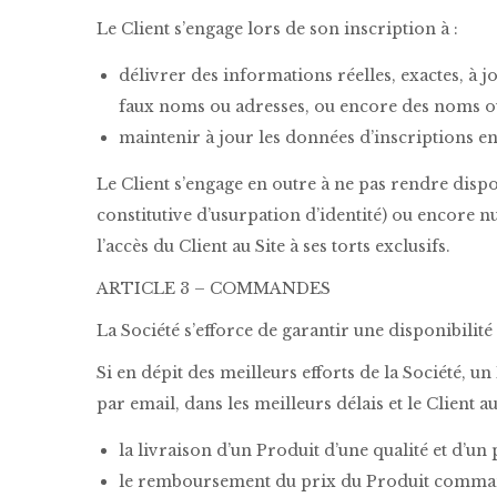
Le Client s’engage lors de son inscription à :
délivrer des informations réelles, exactes, à 
faux noms ou adresses, ou encore des noms ou 
maintenir à jour les données d’inscriptions en
Le Client s’engage en outre à ne pas rendre dispo
constitutive d’usurpation d’identité) ou encore nu
l’accès du Client au Site à ses torts exclusifs.
ARTICLE 3 – COMMANDES
La Société s’efforce de garantir une disponibilité
Si en dépit des meilleurs efforts de la Société, 
par email, dans les meilleurs délais et le Client au
la livraison d’un Produit d’une qualité et d’u
le remboursement du prix du Produit commandé