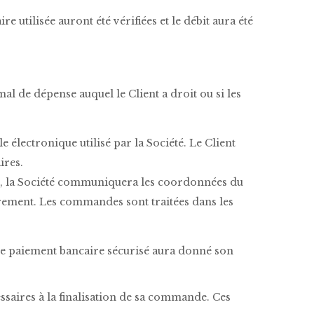
utilisée auront été vérifiées et le débit aura été
mal de dépense auquel le Client a droit ou si les
 électronique utilisé par la Société. Le Client
ires.
, la Société communiquera les coordonnées du
irement. Les commandes sont traitées dans les
 de paiement bancaire sécurisé aura donné son
ssaires à la finalisation de sa commande. Ces