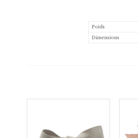
Poids
Dimensions