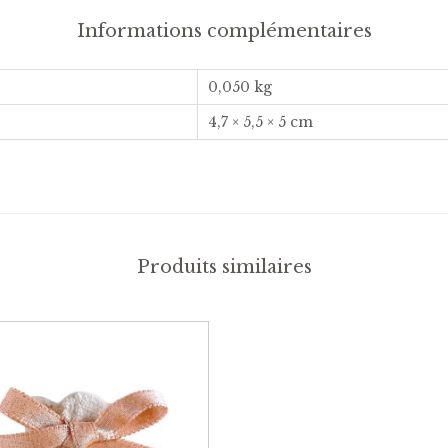
Informations complémentaires
0,050 kg
4,7 × 5,5 × 5 cm
Produits similaires