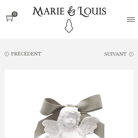
0
PRÉCÉDENT
SUIVANT