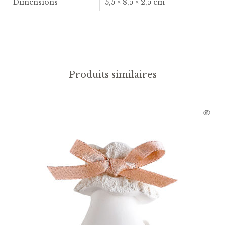
Dimensions
5,5 × 8,5 × 2,5 cm
Produits similaires