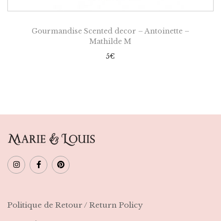
Gourmandise Scented decor – Antoinette –
Mathilde M
5
€
Politique de Retour / Return Policy