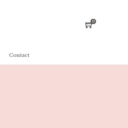
0
Contact