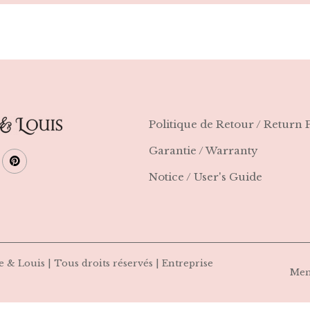
Politique de Retour / Return 
Garantie / Warranty
Notice / User's Guide
 & Louis | Tous droits réservés | Entreprise
Men