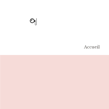
Accueil