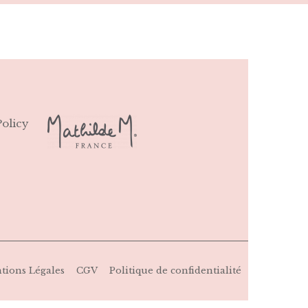
Policy
tions Légales
CGV
Politique de confidentialité